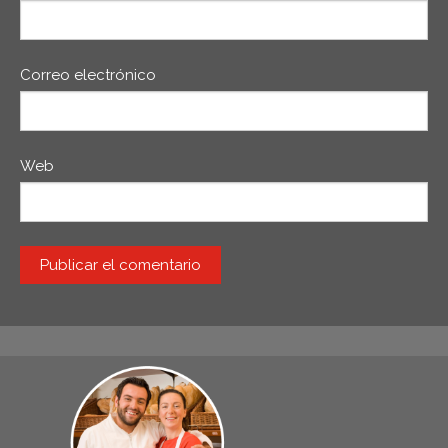
Correo electrónico
Web