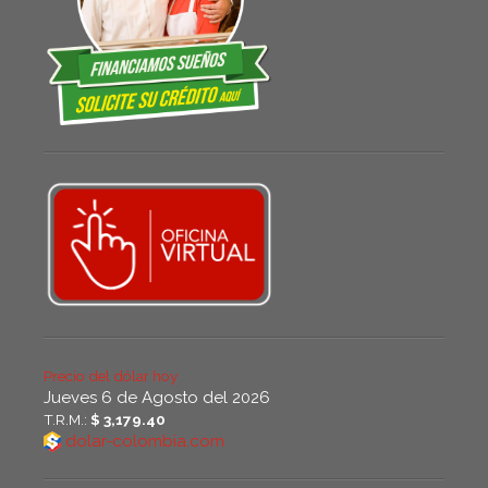
Precio del dólar hoy
Jueves 6 de Agosto del 2026
T.R.M.:
$ 3,179.40
dolar-colombia.com