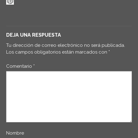
DEJA UNA RESPUESTA
Tu dirección de correo electrónico no será publicada.
Los campos obligatorios están marcados con
*
Comentario
*
Nombre