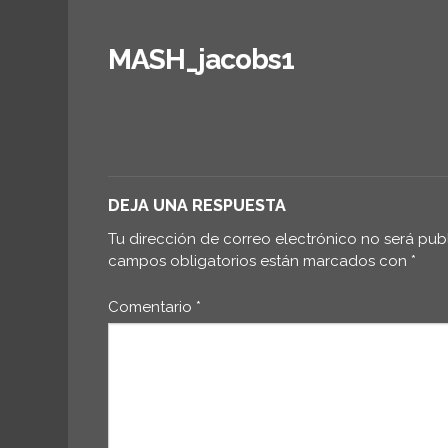
MASH_jacobs1
DEJA UNA RESPUESTA
Tu dirección de correo electrónico no será pub
campos obligatorios están marcados con
*
Comentario
*