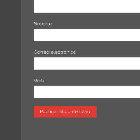
Nombre
Correo electrónico
Web