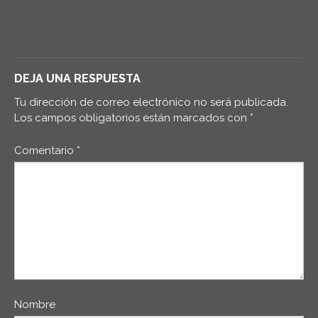
DEJA UNA RESPUESTA
Tu dirección de correo electrónico no será publicada.
Los campos obligatorios están marcados con
*
Comentario
*
Nombre