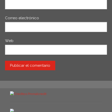
Correo electrónico
Web