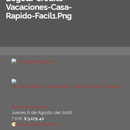
Vacaciones-Casa-
Rapido-Facil1.png
Precio del dólar hoy
Jueves 6 de Agosto del 2026
T.R.M.:
$ 3,179.40
dolar-colombia.com