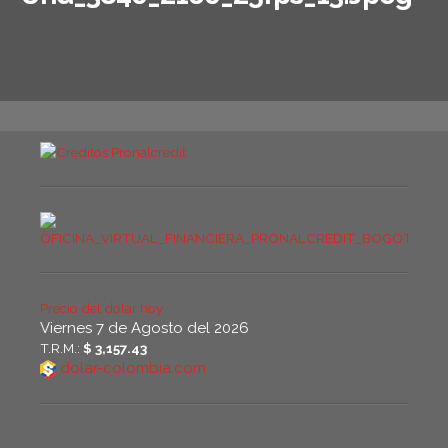
Precio del dólar hoy
Viernes 7 de Agosto del 2026
T.R.M.:
$ 3,157.43
dolar-colombia.com