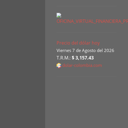
Precio del dólar hoy
Viernes 7 de Agosto del 2026
T.R.M.:
$ 3,157.43
dolar-colombia.com