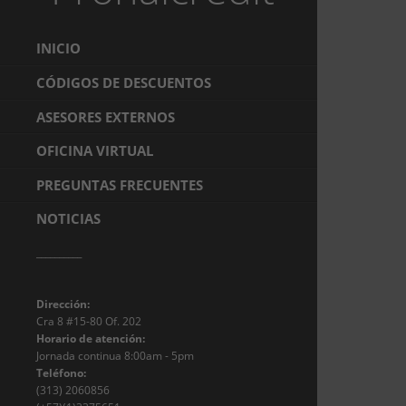
INICIO
CÓDIGOS DE DESCUENTOS
ASESORES EXTERNOS
OFICINA VIRTUAL
PREGUNTAS FRECUENTES
NOTICIAS
__________
Dirección:
Cra 8 #15-80 Of. 202
Horario de atención:
Jornada continua 8:00am - 5pm
Teléfono:
(313) 2060856